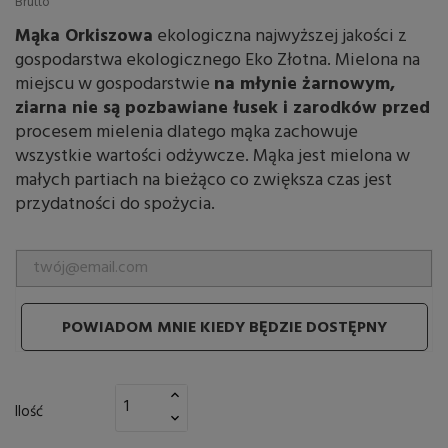
Brutto
Mąka Orkiszowa
ekologiczna najwyższej jakości z
gospodarstwa ekologicznego Eko Złotna. Mielona na
miejscu w gospodarstwie
na młynie żarnowym,
ziarna nie są pozbawiane łusek i zarodków przed
procesem mielenia dlatego mąka zachowuje
wszystkie wartości odżywcze. Mąka jest mielona w
małych partiach na bieżąco co zwiększa czas jest
przydatności do spożycia.
POWIADOM MNIE KIEDY BĘDZIE DOSTĘPNY
Ilość