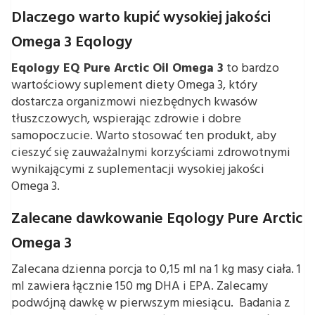
Dlaczego warto kupić wysokiej jakości
Omega 3 Eqology
Eqology EQ Pure Arctic Oil Omega 3
to bardzo
wartościowy suplement diety Omega 3, który
dostarcza organizmowi niezbędnych kwasów
tłuszczowych, wspierając zdrowie i dobre
samopoczucie. Warto stosować ten produkt, aby
cieszyć się zauważalnymi korzyściami zdrowotnymi
wynikającymi z suplementacji wysokiej jakości
Omega 3.
Zalecane dawkowanie Eqology Pure Arctic
Omega 3
Zalecana dzienna porcja to 0,15 ml na 1 kg masy ciała. 1
ml zawiera łącznie 150 mg DHA i EPA. Zalecamy
podwójną dawkę w pierwszym miesiącu. Badania z