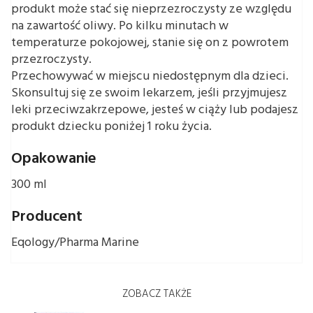
produkt może stać się nieprzezroczysty ze względu
na zawartość oliwy. Po kilku minutach w
temperaturze pokojowej, stanie się on z powrotem
przezroczysty.
Przechowywać w miejscu niedostępnym dla dzieci.
Skonsultuj się ze swoim lekarzem, jeśli przyjmujesz
leki przeciwzakrzepowe, jesteś w ciąży lub podajesz
produkt dziecku poniżej 1 roku życia.
Opakowanie
300 ml
Producent
Eqology/Pharma Marine
ZOBACZ TAKŻE