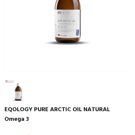
EQOLOGY PURE ARCTIC OIL NATURAL
Omega 3