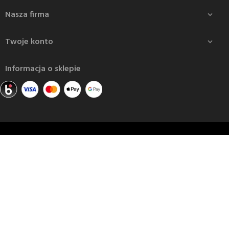
Nasza firma

Twoje konto

Informacja o sklepie