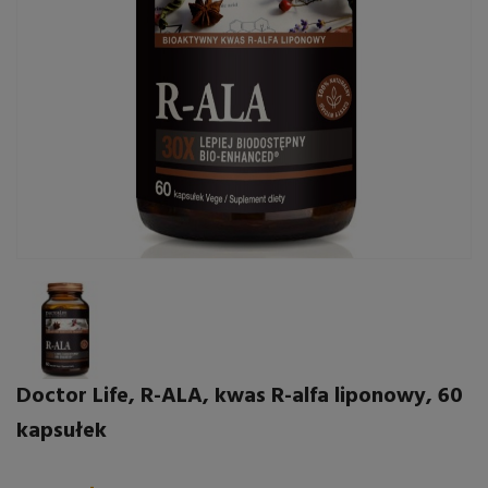
Doctor Life, R-ALA, kwas R-alfa liponowy, 60
kapsułek