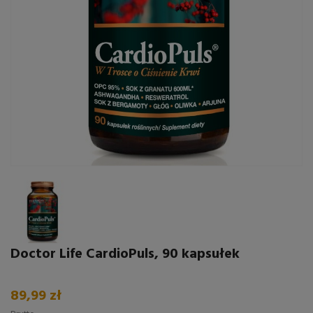
Doctor Life CardioPuls, 90 kapsułek
89,99 zł